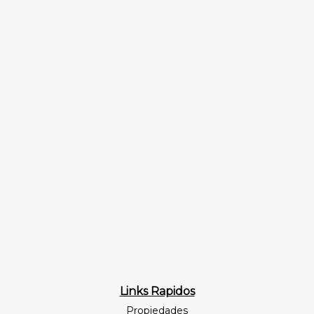
Links Rapidos
Propiedades