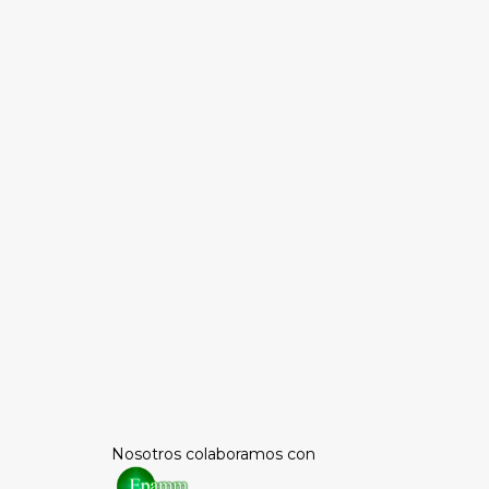
Nosotros colaboramos con