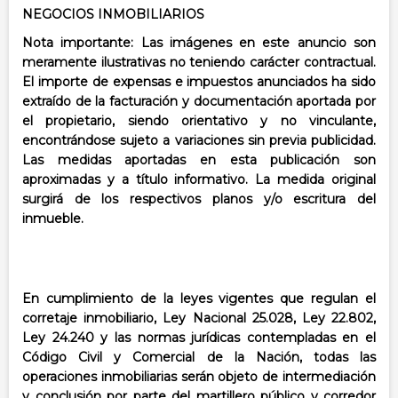
NEGOCIOS INMOBILIARIOS
Nota importante: Las imágenes en este anuncio son
meramente ilustrativas no teniendo carácter contractual.
El importe de expensas e impuestos anunciados ha sido
extraído de la facturación y documentación aportada por
el propietario, siendo orientativo y no vinculante,
encontrándose sujeto a variaciones sin previa publicidad.
Las medidas aportadas en esta publicación son
aproximadas y a título informativo. La medida original
surgirá de los respectivos planos y/o escritura del
inmueble.
En cumplimiento de la leyes vigentes que regulan el
corretaje inmobiliario, Ley Nacional 25.028, Ley 22.802,
Ley 24.240 y las normas jurídicas contempladas en el
Código Civil y Comercial de la Nación, todas las
operaciones inmobiliarias serán objeto de intermediación
y conclusión por parte del martillero público y corredor