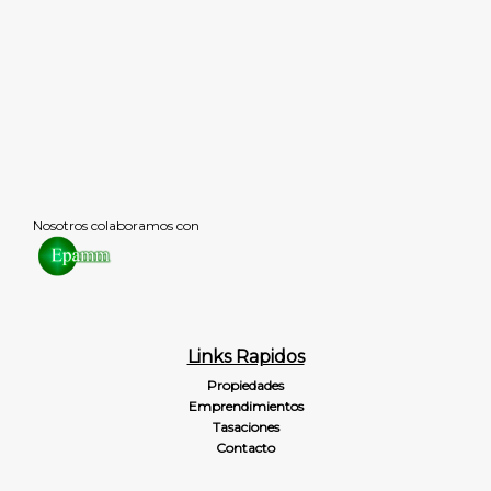
Nosotros colaboramos con
Links Rapidos
Propiedades
Emprendimientos
Tasaciones
Contacto