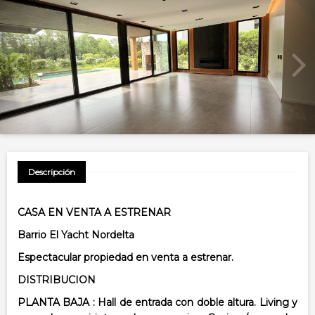
Descripción
CASA EN VENTA A ESTRENAR
Barrio El Yacht Nordelta
Espectacular propiedad en venta a estrenar.
DISTRIBUCION
PLANTA BAJA :
Hall de entrada con doble altura. Living y