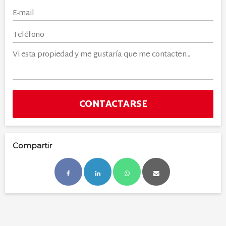
CONTACTARSE
Compartir