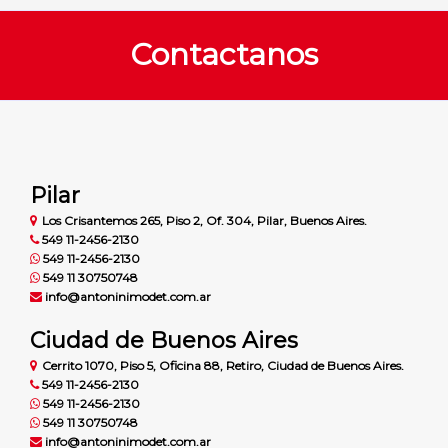
Contactanos
Pilar
Los Crisantemos 265, Piso 2, Of. 304, Pilar, Buenos Aires.
549 11-2456-2130
549 11-2456-2130
549 11 30750748
info@antoninimodet.com.ar
Ciudad de Buenos Aires
Cerrito 1070, Piso 5, Oficina 88, Retiro, Ciudad de Buenos Aires.
549 11-2456-2130
549 11-2456-2130
549 11 30750748
info@antoninimodet.com.ar