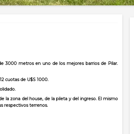
3000 metros en uno de los mejores barrios de Pilar.
 12 cuotas de U$S 1000.
solidado.
de la zona
del house, de la pileta y del ingreso. El mismo
us
respectivos terrenos.