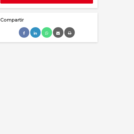
Compartir