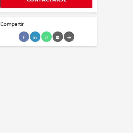
CONTACTARSE
Compartir