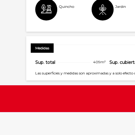
Quincho
Jardin
Medidas
Sup. total
409m²
Sup. cubiert
Las superficies y medidas son aproximadas y a solo efecto 