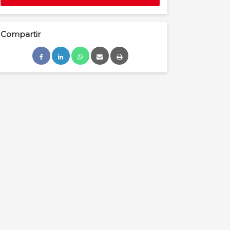
Compartir