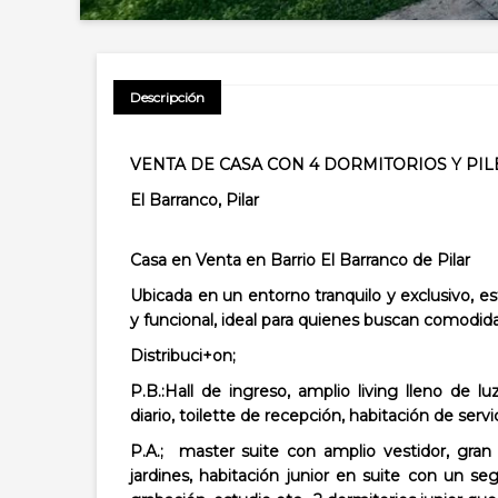
Descripción
VENTA DE CASA CON 4 DORMITORIOS Y PI
El Barranco, Pilar
Casa en Venta en Barrio El Barranco de Pilar
Ubicada en un entorno tranquilo y exclusivo, 
y funcional, ideal para quienes buscan comodidad
Distribuci+on;
P.B.:Hall de ingreso, amplio living lleno de
diario, toilette de recepción, habitación de servi
P.A.; master suite con amplio vestidor, gran 
jardines, habitación junior en suite con un s