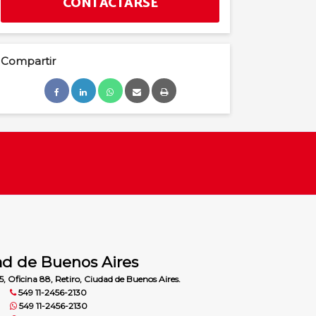
CONTACTARSE
Compartir
d de Buenos Aires
5, Oficina 88, Retiro, Ciudad de Buenos Aires.
549 11-2456-2130
549 11-2456-2130