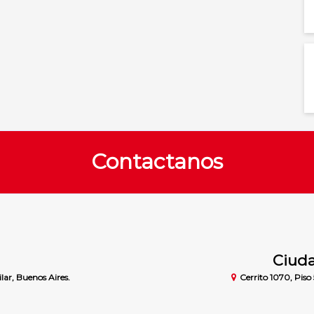
Contactanos
Ciuda
lar, Buenos Aires.
Cerrito 1070, Piso 