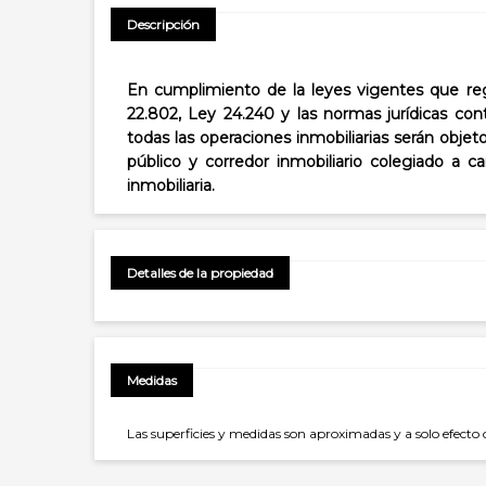
Descripción
En cumplimiento de la leyes vigentes que regu
22.802, Ley 24.240 y las normas jurídicas con
todas las operaciones inmobiliarias serán objet
público y corredor inmobiliario colegiado a 
inmobiliaria.
Detalles de la propiedad
Medidas
Las superficies y medidas son aproximadas y a solo efecto 