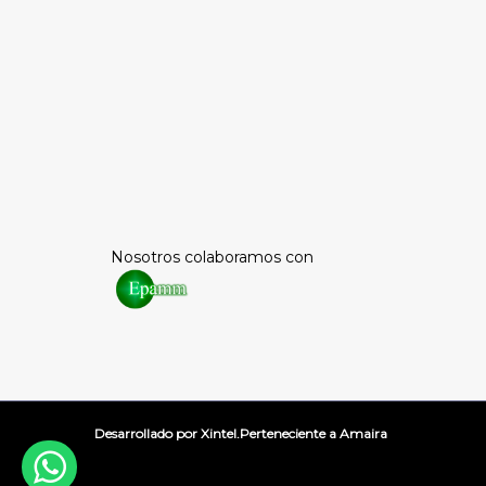
Nosotros colaboramos con
Desarrollado por
Xintel.
Perteneciente a
Amaira