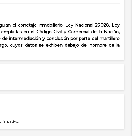
lan el corretaje inmobiliario, Ley Nacional 25.028, Ley
templadas en el Código Civil y Comercial de la Nación,
o de intermediación y conclusión por parte del martillero
cargo, cuyos datos se exhiben debajo del nombre de la
orientativo.