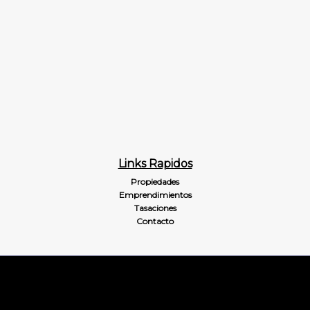
Links Rapidos
Propiedades
Emprendimientos
Tasaciones
Contacto