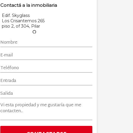
Contactá a la inmobiliaria
Edif. Skyglass
Los Crisantemos 265
piso 2, of 304, Pilar