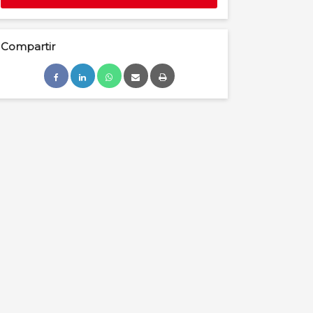
Compartir