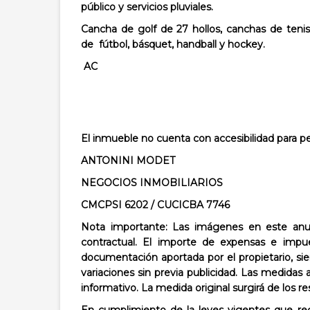
público y servicios pluviales.
Cancha de golf de 27 hollos, canchas de tenis
de
fútbol, básquet, handball y hockey.
AC
El inmueble no cuenta con accesibilidad para pe
ANTONINI MODET
NEGOCIOS INMOBILIARIOS
CMCPSI 6202 / CUCICBA 7746
Nota importante: Las imágenes en este anun
contractual. El importe de expensas e impue
documentación aportada por el propietario, sie
variaciones sin previa publicidad. Las medidas 
informativo. La medida original surgirá de los r