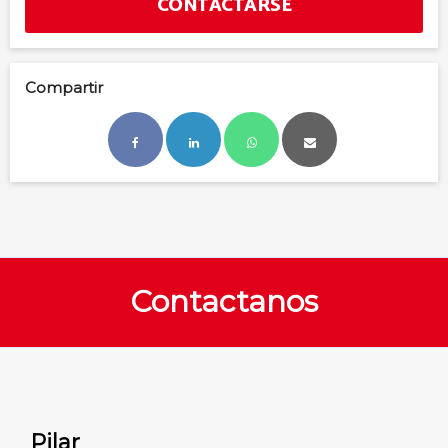
CONTACTARSE
Compartir
Contactanos
Pilar