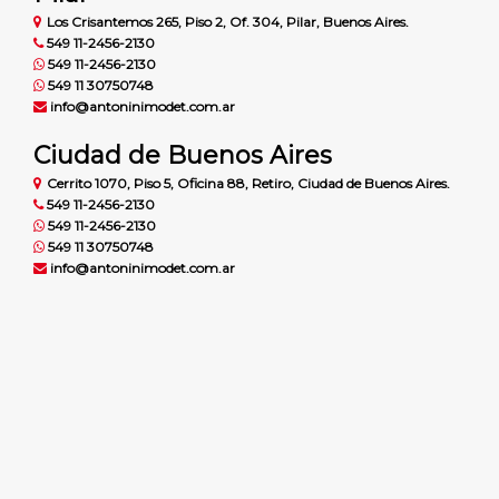
Los Crisantemos 265, Piso 2, Of. 304, Pilar, Buenos Aires.
549 11-2456-2130
549 11-2456-2130
549 11 30750748
info@antoninimodet.com.ar
Ciudad de Buenos Aires
Cerrito 1070, Piso 5, Oficina 88, Retiro, Ciudad de Buenos Aires.
549 11-2456-2130
549 11-2456-2130
549 11 30750748
info@antoninimodet.com.ar