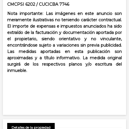
CMCPSI 6202 / CUCICBA 7746
Nota importante: Las imágenes en este anuncio son
meramente ilustrativas no teniendo carácter contractual.
El importe de expensas e impuestos anunciados ha sido
extraído de la facturación y documentación aportada por
el propietario, siendo orientativo y no vinculante,
encontrándose sujeto a variaciones sin previa publicidad.
Las medidas aportadas en esta publicación son
aproximadas y a título informativo. La medida original
surgirá de los respectivos planos y/o escritura del
inmueble.
Detalles de la propiedad