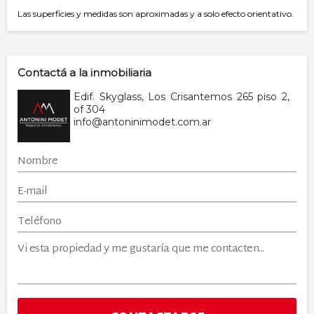
Las superficies y medidas son aproximadas y a solo efecto orientativo.
Contactá a la inmobiliaria
Edif. Skyglass, Los Crisantemos 265 piso 2,
of 304
info@antoninimodet.com.ar