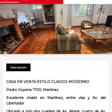
Descripción
CASA EN VENTA ESTILO CLASICO MODERNO
Pedro Goyena 1700, Martinez
Excelente chalet en Martínez, entre vías y Av. del
Libertador
Ubicado a solo dos cuadras de Av. Alvear, cuatro de Av.