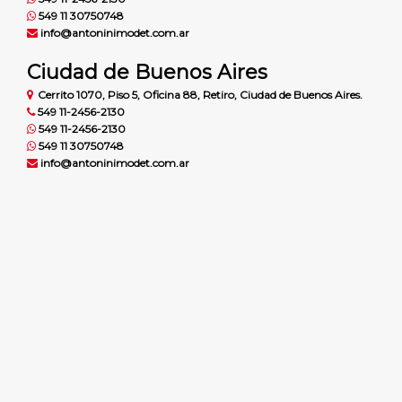
549 11 30750748
info@antoninimodet.com.ar
Ciudad de Buenos Aires
Cerrito 1070, Piso 5, Oficina 88, Retiro, Ciudad de Buenos Aires.
549 11-2456-2130
549 11-2456-2130
549 11 30750748
info@antoninimodet.com.ar