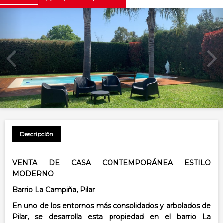
Descripción
VENTA DE CASA CONTEMPORÁNEA ESTILO
MODERNO
Barrio La Campiña, Pilar
En uno de los entornos más consolidados y arbolados de
Pilar, se desarrolla esta propiedad en el barrio La