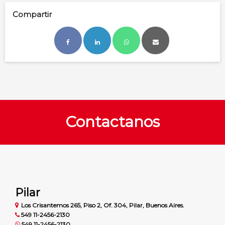
Compartir
Contactanos
Pilar
Los Crisantemos 265, Piso 2, Of. 304, Pilar, Buenos Aires.
549 11-2456-2130
549 11-2456-2130