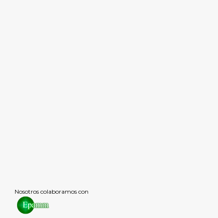
Nosotros colaboramos con