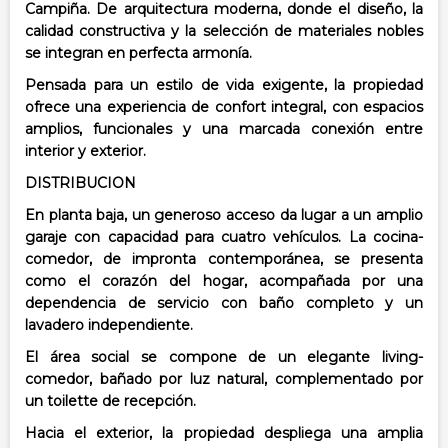
Campiña. De arquitectura moderna, donde el diseño, la
calidad constructiva y la selección de materiales nobles
se integran en perfecta armonía.
Pensada para un estilo de vida exigente, la propiedad
ofrece una experiencia de confort integral, con espacios
amplios, funcionales y una marcada conexión entre
interior y exterior.
DISTRIBUCION
En planta baja, un generoso acceso da lugar a un amplio
garaje con capacidad para cuatro vehículos. La cocina-
comedor, de impronta contemporánea, se presenta
como el corazón del hogar, acompañada por una
dependencia de servicio con baño completo y un
lavadero independiente.
El área social se compone de un elegante living-
comedor, bañado por luz natural, complementado por
un toilette de recepción.
Hacia el exterior, la propiedad despliega una amplia