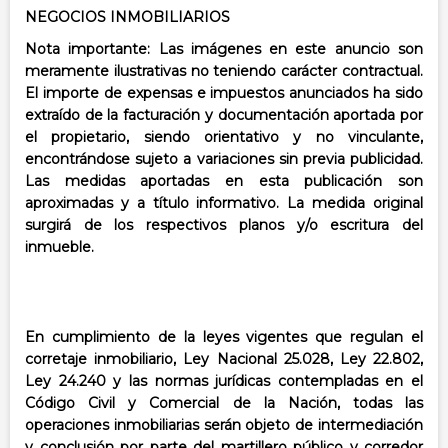
NEGOCIOS INMOBILIARIOS
Nota importante: Las imágenes en este anuncio son
meramente ilustrativas no teniendo carácter contractual.
El importe de expensas e impuestos anunciados ha sido
extraído de la facturación y documentación aportada por
el propietario, siendo orientativo y no vinculante,
encontrándose sujeto a variaciones sin previa publicidad.
Las medidas aportadas en esta publicación son
aproximadas y a título informativo. La medida original
surgirá de los respectivos planos y/o escritura del
inmueble.
En cumplimiento de la leyes vigentes que regulan el
corretaje inmobiliario, Ley Nacional 25.028, Ley 22.802,
Ley 24.240 y las normas jurídicas contempladas en el
Código Civil y Comercial de la Nación, todas las
operaciones inmobiliarias serán objeto de intermediación
y conclusión por parte del martillero público y corredor