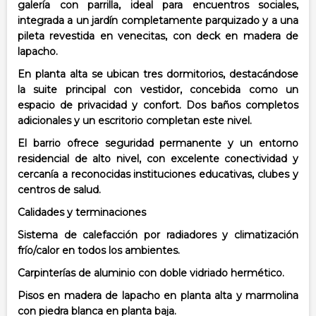
galería con parrilla, ideal para encuentros sociales,
integrada a un jardín completamente parquizado y a una
pileta revestida en venecitas, con deck en madera de
lapacho.
En planta alta se ubican tres dormitorios, destacándose
la suite principal con vestidor, concebida como un
espacio de privacidad y confort. Dos baños completos
adicionales y un escritorio completan este nivel.
El barrio ofrece seguridad permanente y un entorno
residencial de alto nivel, con excelente conectividad y
cercanía a reconocidas instituciones educativas, clubes y
centros de salud.
Calidades y terminaciones
Sistema de calefacción por radiadores y climatización
frío/calor en todos los ambientes.
Carpinterías de aluminio con doble vidriado hermético.
Pisos en madera de lapacho en planta alta y marmolina
con piedra blanca en planta baja.