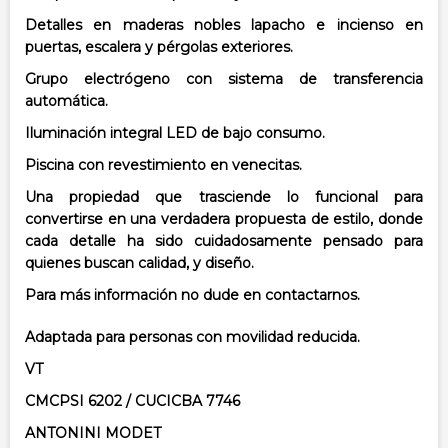
Detalles en maderas nobles lapacho e incienso en
puertas, escalera y pérgolas exteriores.
Grupo electrógeno con sistema de transferencia
automática.
Iluminación integral LED de bajo consumo.
Piscina con revestimiento en venecitas.
Una propiedad que trasciende lo funcional para
convertirse en una verdadera propuesta de estilo, donde
cada detalle ha sido cuidadosamente pensado para
quienes buscan calidad, y diseño.
Para más información no dude en contactarnos.
Adaptada para personas con movilidad reducida.
VT
CMCPSI 6202 / CUCICBA 7746
ANTONINI MODET