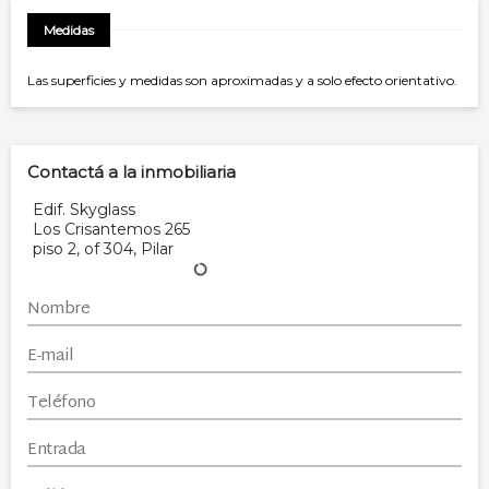
Medidas
Las superficies y medidas son aproximadas y a solo efecto orientativo.
Contactá a la inmobiliaria
Edif. Skyglass
Los Crisantemos 265
piso 2, of 304, Pilar