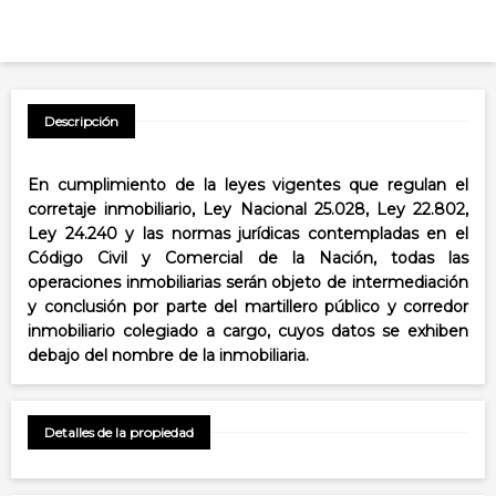
Descripción
En cumplimiento de la leyes vigentes que regulan el
corretaje inmobiliario, Ley Nacional 25.028, Ley 22.802,
Ley 24.240 y las normas jurídicas contempladas en el
Código Civil y Comercial de la Nación, todas las
operaciones inmobiliarias serán objeto de intermediación
y conclusión por parte del martillero público y corredor
inmobiliario colegiado a cargo, cuyos datos se exhiben
debajo del nombre de la inmobiliaria.
Detalles de la propiedad