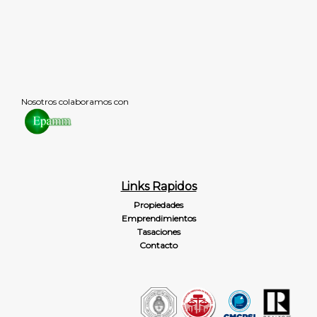
Nosotros colaboramos con
Links Rapidos
Propiedades
Emprendimientos
Tasaciones
Contacto