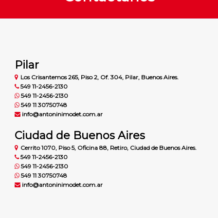
Pilar
Los Crisantemos 265, Piso 2, Of. 304, Pilar, Buenos Aires.
549 11-2456-2130
549 11-2456-2130
549 11 30750748
info@antoninimodet.com.ar
Ciudad de Buenos Aires
Cerrito 1070, Piso 5, Oficina 88, Retiro, Ciudad de Buenos Aires.
549 11-2456-2130
549 11-2456-2130
549 11 30750748
info@antoninimodet.com.ar