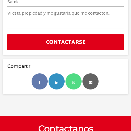
CONTACTARSE
Compartir
Contactanos